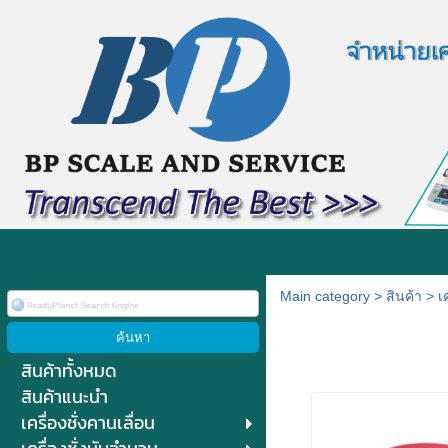
Main category
>
สินค้า
>
เ
สินค้าทั้งหมด
สินค้าแนะนำ
เครื่องชั่งคานเลื่อน