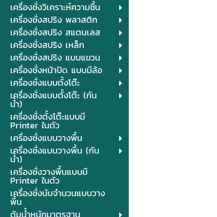
เครื่องชั่งวิเคราะห์ความชื้น
เครื่องชั่งสปริง พลาสติก
เครื่องชั่งสปริง สแตนเลส
เครื่องชั่งสปริง เหล็ก
เครื่องชั่งสปริง แบบแขวน
เครื่องชั่งหน้าปัด แบบมีล้อ
เครื่องชั่งแบบตั้งโต๊ะ
เครื่องชั่งแบบตั้งโต๊ะ (กัน
น้ำ)
เครื่องชั่งตั้งโต๊ะแบบมี
Printer ในตัว
เครื่องชั่งแบบวางพื้น
เครื่องชั่งแบบวางพื้น (กัน
น้ำ)
เครื่องชั่งวางพื้นแบบมี
Printer ในตัว
เครื่องชั่งนับจำนวนแบบวาง
พื้น
ตุ้มน้ำหนักมาตรฐาน