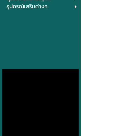
อุปกรณ์เสริมต่างๆ