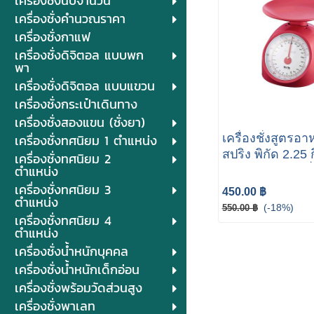
เครื่องชั่งนับจำนวน
เครื่องชั่งคำนวณราคา
เครื่องชั่งกาแฟ
เครื่องชั่งดิจิตอล แบบพก
พา
เครื่องชั่งดิจิตอล แบบแขวน
เครื่องชั่งกระเป๋าเดินทาง
เครื่องชั่งสองแขน (ชั่งยา)
เครื่องชั่งทศนิยม 1 ตำแหน่ง
เครื่องชั่งสูตรอ
สปริง พิกัด 2.25 
เครื่องชั่งทศนิยม 2
ตำแหน่ง
รุ่น 1122-2000 ยี่
TANITA
เครื่องชั่งทศนิยม 3
450.00 ฿
ตำแหน่ง
(-18%)
550.00 ฿
เครื่องชั่งทศนิยม 4
ตำแหน่ง
เครื่องชั่งน้ำหนักบุคคล
เครื่องชั่งน้ำหนักเด็กอ่อน
เครื่องชั่งพร้อมวัดส่วนสูง
เครื่องชั่งพาเลท