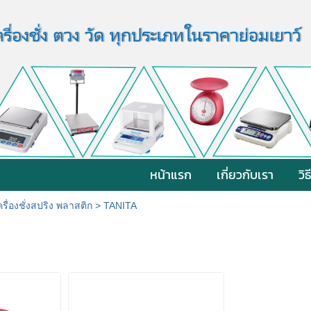
หน้าแรก
เกี่ยวกับเรา
วิธ
ครื่องชั่งสปริง พลาสติก
>
TANITA