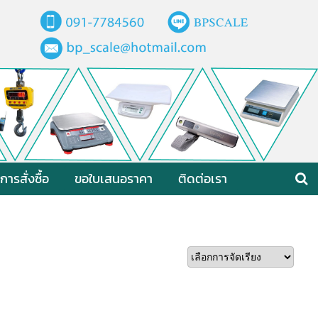
ีการสั่งซื้อ
ขอใบเสนอราคา
ติดต่อเรา