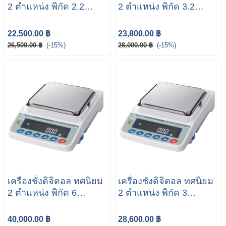
2 ตำแหน่ง พิกัด 2.2
2 ตำแหน่ง พิกัด 3.2
กิโลกรัม รุ่น FX-2202
กิโลกรัม รุ่น FX-3202
ยี่ห้อ AND
ยี่ห้อ AND
22,500.00 ฿
23,800.00 ฿
26,500.00 ฿
(-15%)
28,000.00 ฿
(-15%)
เครื่องชั่งดิจิตอล ทศนิยม
เครื่องชั่งดิจิตอล ทศนิยม
2 ตำแหน่ง พิกัด 6
2 ตำแหน่ง พิกัด 3
กิโลกรัม รุ่น GF-6002A
กิโลกรัม รุ่น GF-3002A
ยี่ห้อ AND
ยี่ห้อ AND
40,000.00 ฿
28,600.00 ฿