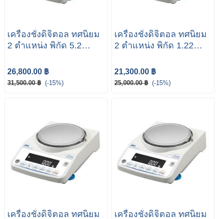
เครื่องชั่งดิจิตอล ทศนิยม
เครื่องชั่งดิจิตอล ทศนิยม
2 ตำแหน่ง พิกัด 5.2
2 ตำแหน่ง พิกัด 1.22
กิโลกรัม รุ่น FX-5202
กิโลกรัม รุ่น FX-1202
ยี่ห้อ AND
ยี่ห้อ AND
26,800.00 ฿
21,300.00 ฿
31,500.00 ฿
(-15%)
25,000.00 ฿
(-15%)
เครื่องชั่งดิจิตอล ทศนิยม
เครื่องชั่งดิจิตอล ทศนิยม