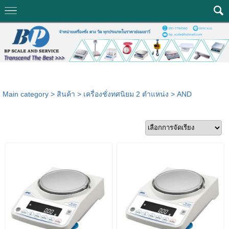
Main category
>
สินค้า
>
เครื่องชั่งทศนิยม 2 ตำแหน่ง
>
AND