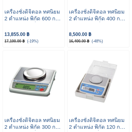
เครื่องชั่งดิจิตอล ทศนิยม
เครื่องชั่งดิจิตอล ทศนิยม
2 ตำแหน่ง พิกัด 600 กรัม
2 ตำแหน่ง พิกัด 400 กรัม
รุ่น EK-610i ยี่ห้อ AND
รุ่น EK-410i ยี่ห้อ AND
13,855.00 ฿
8,500.00 ฿
17,100.00 ฿
(-19%)
16,400.00 ฿
(-48%)
เครื่องชั่งดิจิตอล ทศนิยม
เครื่องชั่งดิจิตอล ทศนิยม
2 ตำแหน่ง พิกัด 300 กรัม
2 ตำแหน่ง พิกัด 120 กรัม