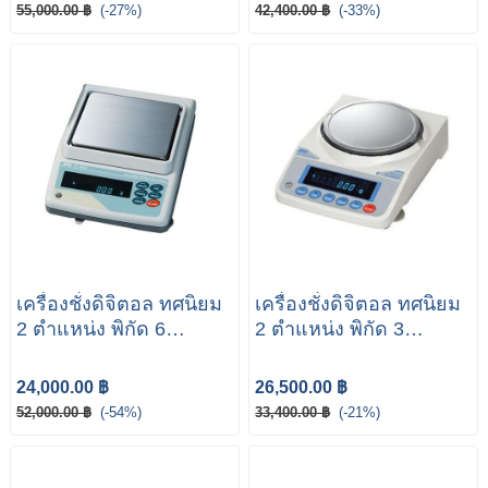
55,000.00 ฿
(-27%)
42,400.00 ฿
(-33%)
เครื่องชั่งดิจิตอล ทศนิยม
เครื่องชั่งดิจิตอล ทศนิยม
2 ตำแหน่ง พิกัด 6
2 ตำแหน่ง พิกัด 3
กิโลกรัม รุ่น GF-6100
กิโลกรัม รุ่น FZ-3000i
ยี่ห้อ AND
ยี่ห้อ AND
24,000.00 ฿
26,500.00 ฿
52,000.00 ฿
(-54%)
33,400.00 ฿
(-21%)