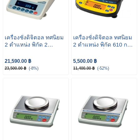
เครื่องชั่งดิจิตอล ทศนิยม
เครื่องชั่งดิจิตอล ทศนิยม
2 ตำแหน่ง พิกัด 2
2 ตำแหน่ง พิกัด 610 กรัม
กิโลกรัม รุ่น FX-2000i
รุ่น EJ-610 ยี่ห้อ AND
ยี่ห้อ AND
21,590.00 ฿
5,500.00 ฿
23,500.00 ฿
(-8%)
11,400.00 ฿
(-52%)