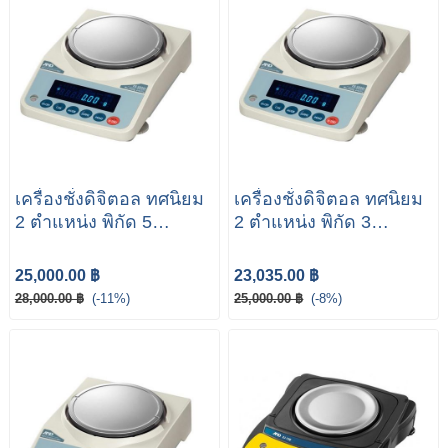
เครื่องชั่งดิจิตอล ทศนิยม
เครื่องชั่งดิจิตอล ทศนิยม
2 ตำแหน่ง พิกัด 5
2 ตำแหน่ง พิกัด 3
กิโลกรัม รุ่น FX-5000i
กิโลกรัม รุ่น FX-3000i
ยี่ห้อ AND
ยี่ห้อ AND
25,000.00 ฿
23,035.00 ฿
28,000.00 ฿
(-11%)
25,000.00 ฿
(-8%)