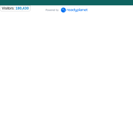
Visitors:
180,430